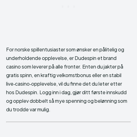
For norske spillentusiaster som ønsker en pålitelig og
underholdende opplevelse, er Dudespin et brand
casino som leverer på alle fronter. Enten du jakter på
gratis spinn, en kraftig velkomstbonus eller en stabil
live‑casino‑opplevelse, vil du finne det du leter etter
hos Dudespin. Logg inn i dag, gjør ditt første innskudd
og opplev dobbelt så mye spenning og belønning som
du trodde var mulig.