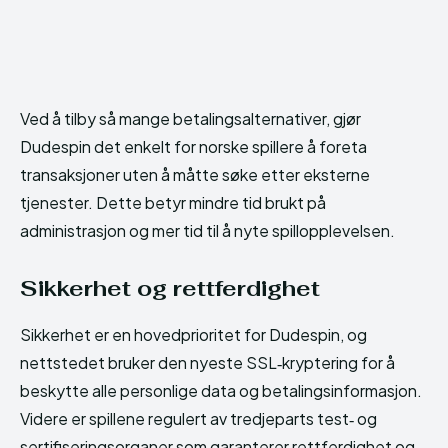
Ved å tilby så mange betalingsalternativer, gjør
Dudespin det enkelt for norske spillere å foreta
transaksjoner uten å måtte søke etter eksterne
tjenester. Dette betyr mindre tid brukt på
administrasjon og mer tid til å nyte spillopplevelsen.
Sikkerhet og rettferdighet
Sikkerhet er en hovedprioritet for Dudespin, og
nettstedet bruker den nyeste SSL‑kryptering for å
beskytte alle personlige data og betalingsinformasjon.
Videre er spillene regulert av tredjeparts test‑ og
sertifiseringsorganer som garanterer rettferdighet og