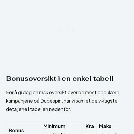
Bonusoversikt i en enkel tabell
For å gi deg en rask oversikt over de mest populære
kampanjene på Dudespin, har vi samlet de viktigste
detaljene i tabellen nedenfor.
Minimum
Kra
Maks
Bonus