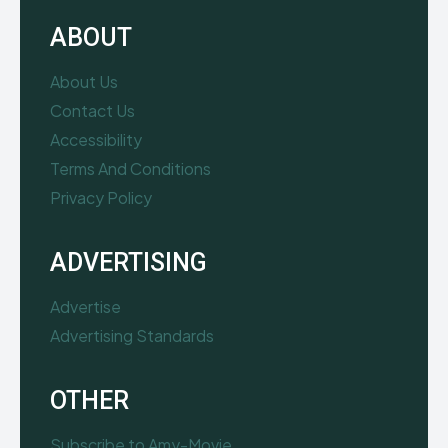
ABOUT
About Us
Contact Us
Accessibility
Terms And Conditions
Privacy Policy
ADVERTISING
Advertise
Advertising Standards
OTHER
Subscribe to Amy-Movie