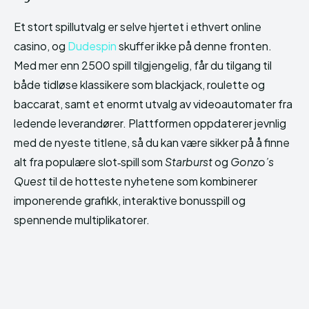
Et stort spillutvalg er selve hjertet i ethvert online
casino, og
Dudespin
skuffer ikke på denne fronten.
Med mer enn 2500 spill tilgjengelig, får du tilgang til
både tidløse klassikere som blackjack, roulette og
baccarat, samt et enormt utvalg av videoautomater fra
ledende leverandører. Plattformen oppdaterer jevnlig
med de nyeste titlene, så du kan være sikker på å finne
alt fra populære slot‑spill som
Starburst
og
Gonzo’s
Quest
til de hotteste nyhetene som kombinerer
imponerende grafikk, interaktive bonusspill og
spennende multiplikatorer.