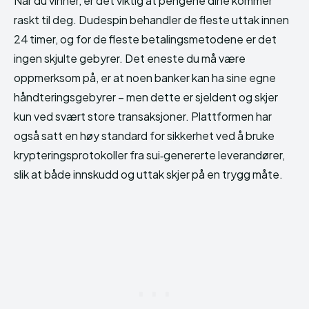
Når du vinner, er det viktig at pengene dine kommer
raskt til deg. Dudespin behandler de fleste uttak innen
24 timer, og for de fleste betalingsmetodene er det
ingen skjulte gebyrer. Det eneste du må være
oppmerksom på, er at noen banker kan ha sine egne
håndteringsgebyrer – men dette er sjeldent og skjer
kun ved svært store transaksjoner. Plattformen har
også satt en høy standard for sikkerhet ved å bruke
krypteringsprotokoller fra sui‑genererte leverandører,
slik at både innskudd og uttak skjer på en trygg måte.