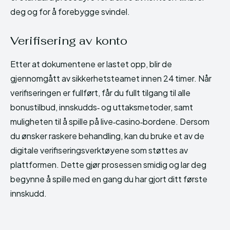
deg og for å forebygge svindel.
Verifisering av konto
Etter at dokumentene er lastet opp, blir de
gjennomgått av sikkerhetsteamet innen 24 timer. Når
verifiseringen er fullført, får du fullt tilgang til alle
bonustilbud, innskudds‑ og uttaksmetoder, samt
muligheten til å spille på live‑casino‑bordene. Dersom
du ønsker raskere behandling, kan du bruke et av de
digitale verifiseringsverktøyene som støttes av
plattformen. Dette gjør prosessen smidig og lar deg
begynne å spille med en gang du har gjort ditt første
innskudd.