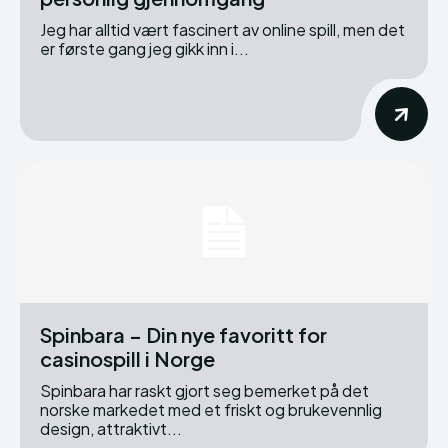
Jeg har alltid vært fascinert av online spill, men det
er første gang jeg gikk inn i...
Spinbara – Din nye favoritt for
casinospill i Norge
Spinbara har raskt gjort seg bemerket på det
norske markedet med et friskt og brukevennlig
design, attraktivt...