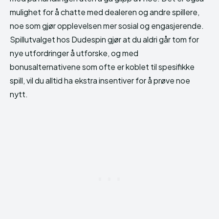
mulighet for å chatte med dealeren og andre spillere,
noe som gjør opplevelsen mer sosial og engasjerende.
Spillutvalget hos Dudespin gjør at du aldri går tom for
nye utfordringer å utforske, og med
bonusalternativene som ofte er koblet til spesifikke
spill, vil du alltid ha ekstra insentiver for å prøve noe
nytt.