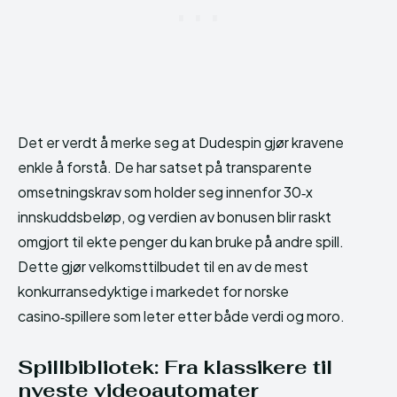
Det er verdt å merke seg at Dudespin gjør kravene
enkle å forstå. De har satset på transparente
omsetningskrav som holder seg innenfor 30‑x
innskuddsbeløp, og verdien av bonusen blir raskt
omgjort til ekte penger du kan bruke på andre spill.
Dette gjør velkomsttilbudet til en av de mest
konkurransedyktige i markedet for norske
casino‑spillere som leter etter både verdi og moro.
Spillbibliotek: Fra klassikere til
nyeste videoautomater