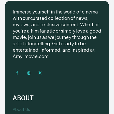
Immerse yourself in the world of cinema
with our curated collection of news,
reviews, and exclusive content. Whether
you're a film fanatic or simply love a good
movie, join us as we journey through the
art of storytelling. Get ready to be
entertained, informed, and inspired at
Amy-movie.com!
ABOUT
About Us