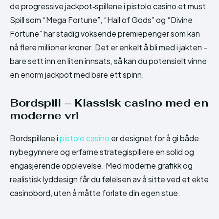
de progressive jackpot‑spillene i pistolo casino et must.
Spill som “Mega Fortune”, “Hall of Gods” og “Divine
Fortune” har stadig voksende premiepenger som kan
nå flere millioner kroner. Det er enkelt å bli med i jakten –
bare sett inn en liten innsats, så kan du potensielt vinne
en enorm jackpot med bare ett spinn.
Bordspill – Klassisk casino med en
moderne vri
Bordspillene i
pistolo casino
er designet for å gi både
nybegynnere og erfarne strategispillere en solid og
engasjerende opplevelse. Med moderne grafikk og
realistisk lyddesign får du følelsen av å sitte ved et ekte
casino­bord, uten å måtte forlate din egen stue.