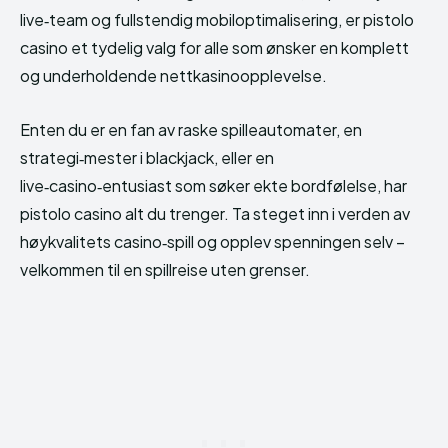
live‑team og fullstendig mobiloptimalisering, er pistolo
casino et tydelig valg for alle som ønsker en komplett
og underholdende nettkasino­opplevelse.
Enten du er en fan av raske spilleautomater, en
strategi‑mester i blackjack, eller en
live‑casino‑entusiast som søker ekte bordfølelse, har
pistolo casino alt du trenger. Ta steget inn i verden av
høykvalitets casino‑spill og opplev spenningen selv –
velkommen til en spillreise uten grenser.