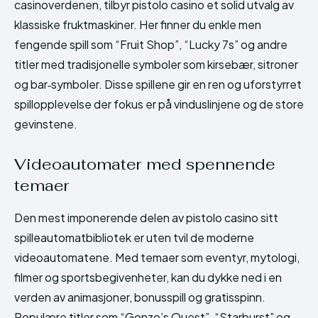
casinoverdenen, tilbyr pistolo casino et solid utvalg av
klassiske fruktmaskiner. Her finner du enkle men
fengende spill som “Fruit Shop”, “Lucky 7s” og andre
titler med tradisjonelle symboler som kirsebær, sitroner
og bar‑symboler. Disse spillene gir en ren og uforstyrret
spillopplevelse der fokus er på vinduslinjene og de store
gevinstene.
Videoautomater med spennende
temaer
Den mest imponerende delen av pistolo casino sitt
spilleautomatbibliotek er uten tvil de moderne
videoautomatene. Med temaer som eventyr, mytologi,
filmer og sportsbegivenheter, kan du dykke ned i en
verden av animasjoner, bonusspill og gratisspinn.
Populære titler som “Gonzo’s Quest”, “Starburst” og