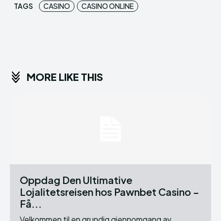
TAGS
CASINO
CASINO ONLINE
MORE LIKE THIS
Oppdag Den Ultimative
Lojalitetsreisen hos Pawnbet Casino –
Få...
Velkommen til en grundig gjennomgang av