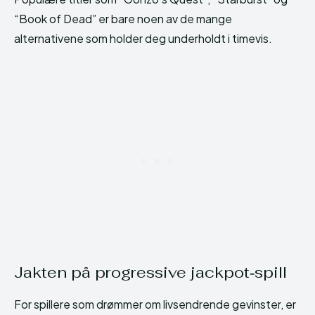
“Book of Dead” er bare noen av de mange
alternativene som holder deg underholdt i timevis.
Jakten på progressive jackpot‑spill
For spillere som drømmer om livsendrende gevinster, er