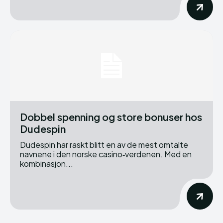
Dobbel spenning og store bonuser hos
Dudespin
Dudespin har raskt blitt en av de mest omtalte
navnene i den norske casino‑verdenen. Med en
kombinasjon...