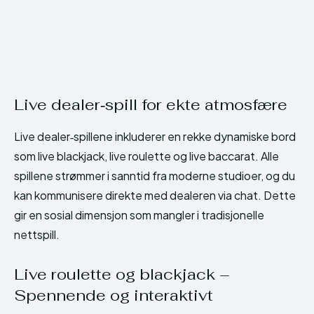
Live dealer‑spill for ekte atmosfære
Live dealer‑spillene inkluderer en rekke dynamiske bord
som live blackjack, live roulette og live baccarat. Alle
spillene strømmer i sanntid fra moderne studioer, og du
kan kommunisere direkte med dealeren via chat. Dette
gir en sosial dimensjon som mangler i tradisjonelle
nettspill.
Live roulette og blackjack –
Spennende og interaktivt