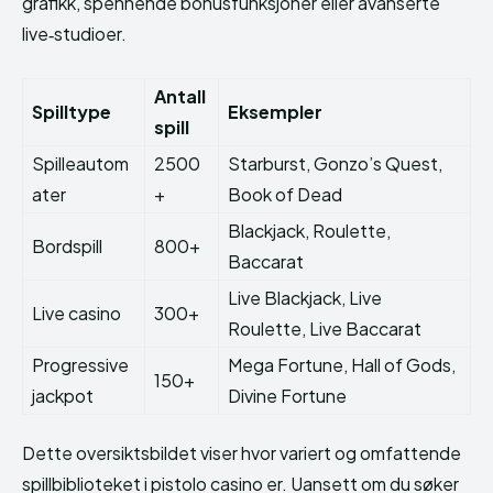
grafikk, spennende bonusfunksjoner eller avanserte
live‑studioer.
Antall
Spilltype
Eksempler
spill
Spilleautom
2500
Starburst, Gonzo’s Quest,
ater
+
Book of Dead
Blackjack, Roulette,
Bordspill
800+
Baccarat
Live Blackjack, Live
Live casino
300+
Roulette, Live Baccarat
Progressive
Mega Fortune, Hall of Gods,
150+
jackpot
Divine Fortune
Dette oversiktsbildet viser hvor variert og omfattende
spillbiblioteket i pistolo casino er. Uansett om du søker