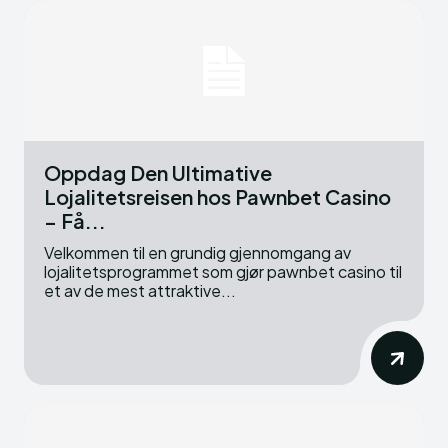
Oppdag Den Ultimative
Lojalitetsreisen hos Pawnbet Casino
– Få...
Velkommen til en grundig gjennomgang av
lojalitetsprogrammet som gjør pawnbet casino til
et av de mest attraktive...