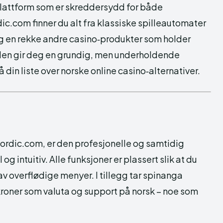
 plattform som er skreddersydd for både
c.com finner du alt fra klassiske spilleautomater
d og en rekke andre casino‑produkter som holder
len gir deg en grundig, men underholdende
din liste over norske online casino‑alternativer.
ordic.com, er den profesjonelle og samtidig
intuitiv. Alle funksjoner er plassert slik at du
t av overflødige menyer. I tillegg tar spinanga
, kroner som valuta og support på norsk – noe som