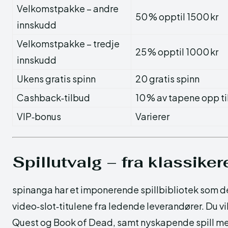
Velkomstpakke – andre
50 % opptil 1500 kr
innskudd
Velkomstpakke – tredje
25 % opptil 1000 kr
innskudd
Ukens gratis spinn
20 gratis spinn
Cashback‑tilbud
10 % av tapene opp ti
VIP‑bonus
Varierer
Spillutvalg – fra klassikere
spinanga har et imponerende spillbibliotek som dekk
video‑slot‑titulene fra ledende leverandører. Du vi
Quest og Book of Dead, samt nyskapende spill me