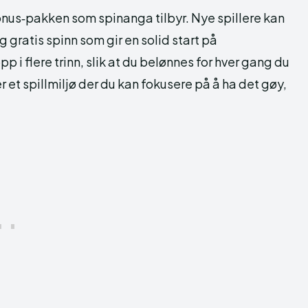
nus‑pakken som spinanga tilbyr. Nye spillere kan
gratis spinn som gir en solid start på
i flere trinn, slik at du belønnes for hver gang du
er et spillmiljø der du kan fokusere på å ha det gøy,