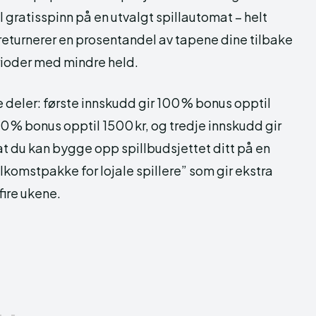
l gratisspinn på en utvalgt spillautomat – helt
 returnerer en prosentandel av tapene dine tilbake
erioder med mindre held.
 deler: første innskudd gir 100 % bonus opptil
0 % bonus opptil 1500 kr, og tredje innskudd gir
at du kan bygge opp spillbudsjettet ditt på en
lkomstpakke for lojale spillere” som gir ekstra
fire ukene.