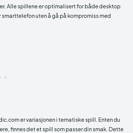
. Alle spillene er optimalisert for både desktop
ler smarttelefon uten å gå på kompromiss med
ic.com er variasjonen i tematiske spill. Enten du
kere, finnes det et spill som passer din smak. Dette