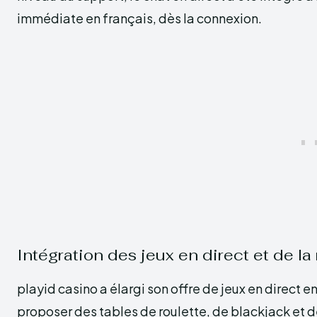
immédiate en français, dès la connexion.
Intégration des jeux en direct et de la r
playid casino a élargi son offre de jeux en direct e
proposer des tables de roulette, de blackjack et 