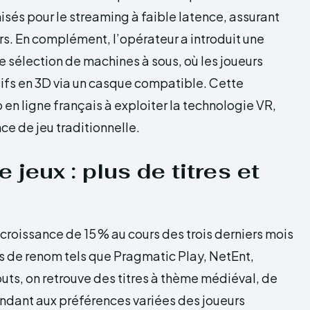
isés pour le streaming à faible latence, assurant
ers. En complément, l’opérateur a introduit une
ne sélection de machines à sous, où les joueurs
fs en 3D via un casque compatible. Cette
o en ligne français à exploiter la technologie VR,
e de jeu traditionnelle.
jeux : plus de titres et
croissance de 15 % au cours des trois derniers mois
s de renom tels que Pragmatic Play, NetEnt,
uts, on retrouve des titres à thème médiéval, de
ndant aux préférences variées des joueurs