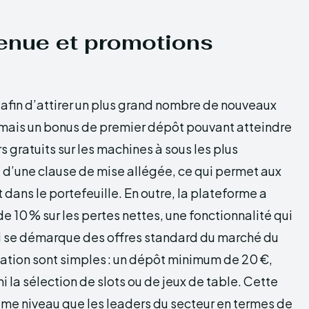
venue et promotions
afin d’attirer un plus grand nombre de nouveaux
rmais un bonus de premier dépôt pouvant atteindre
ratuits sur les machines à sous les plus
d’une clause de mise allégée, ce qui permet aux
dans le portefeuille. En outre, la plateforme a
10 % sur les pertes nettes, une fonctionnalité qui
ui se démarque des offres standard du marché du
ication sont simples : un dépôt minimum de 20 €,
i la sélection de slots ou de jeux de table. Cette
me niveau que les leaders du secteur en termes de