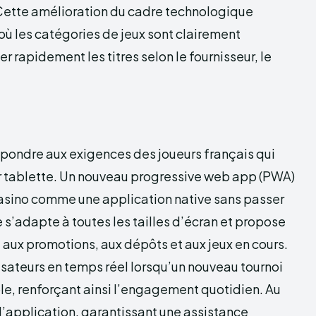
 Cette amélioration du cadre technologique
où les catégories de jeux sont clairement
r rapidement les titres selon le fournisseur, le
épondre aux exigences des joueurs français qui
eur tablette. Un nouveau progressive web app (PWA)
e casino comme une application native sans passer
 s’adapte à toutes les tailles d’écran et propose
aux promotions, aux dépôts et aux jeux en cours.
lisateurs en temps réel lorsqu’un nouveau tournoi
le, renforçant ainsi l’engagement quotidien. Au
à l’application, garantissant une assistance