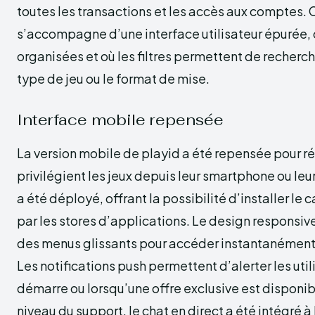
toutes les transactions et les accès aux comptes.
s’accompagne d’une interface utilisateur épurée, 
organisées et où les filtres permettent de recherche
type de jeu ou le format de mise.
Interface mobile repensée
La version mobile de playid a été repensée pour r
privilégient les jeux depuis leur smartphone ou l
a été déployé, offrant la possibilité d’installer l
par les stores d’applications. Le design responsive
des menus glissants pour accéder instantanément 
Les notifications push permettent d’alerter les uti
démarre ou lorsqu’une offre exclusive est disponib
niveau du support, le chat en direct a été intégré 