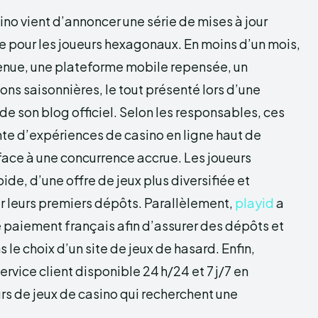
sino vient d’annoncer une série de mises à jour
e pour les joueurs hexagonaux. En moins d’un mois,
enue, une plateforme mobile repensée, un
ons saisonnières, le tout présenté lors d’une
de son blog officiel. Selon les responsables, ces
nte d’expériences de casino en ligne haut de
face à une concurrence accrue. Les joueurs
de, d’une offre de jeux plus diversifiée et
r leurs premiers dépôts. Parallèlement,
playid
a
e paiement français afin d’assurer des dépôts et
s le choix d’un site de jeux de hasard. Enfin,
rvice client disponible 24 h/24 et 7 j/7 en
rs de jeux de casino qui recherchent une