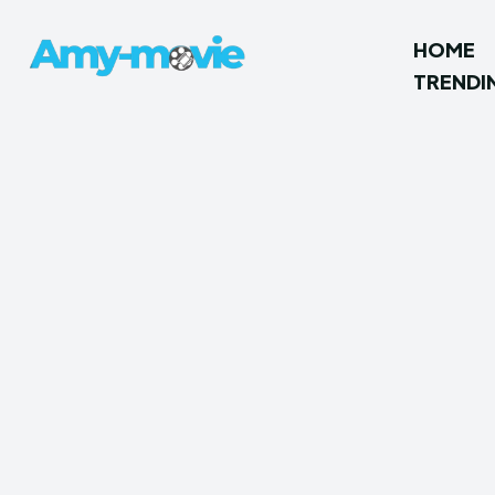
HOME
TRENDI