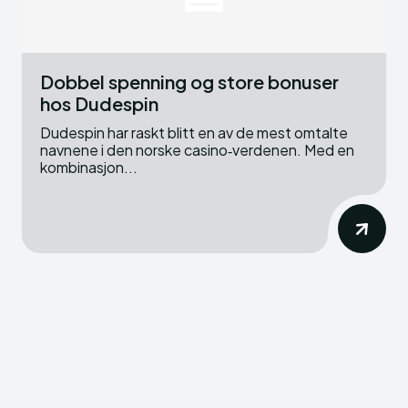
Dobbel spenning og store bonuser
hos Dudespin
Dudespin har raskt blitt en av de mest omtalte
navnene i den norske casino‑verdenen. Med en
kombinasjon...