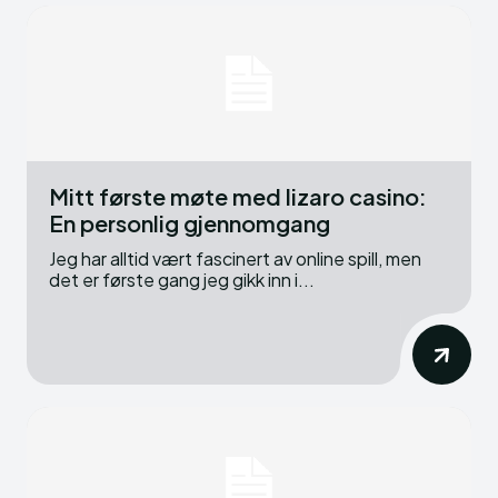
Mitt første møte med lizaro casino:
En personlig gjennomgang
Jeg har alltid vært fascinert av online spill, men
det er første gang jeg gikk inn i...