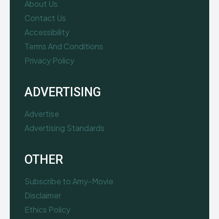
About Us
Contact Us
Accessibility
Terms And Conditions
Privacy Policy
ADVERTISING
Advertise
Advertising Standards
OTHER
Subscribe to Amy-Movie
Disclaimer
Ethics Policy