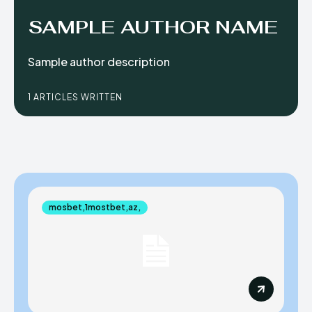
SAMPLE AUTHOR NAME
Sample author description
1 ARTICLES WRITTEN
mosbet,1mostbet,az,