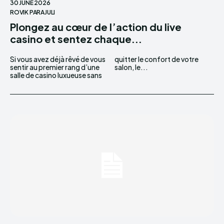
30 JUNE 2026
ROVIK PARAJULI
Plongez au cœur de l’action du live
casino et sentez chaque...
Si vous avez déjà rêvé de vous
quitter le confort de votre
sentir au premier rang d’une
salon, le...
salle de casino luxueuse sans