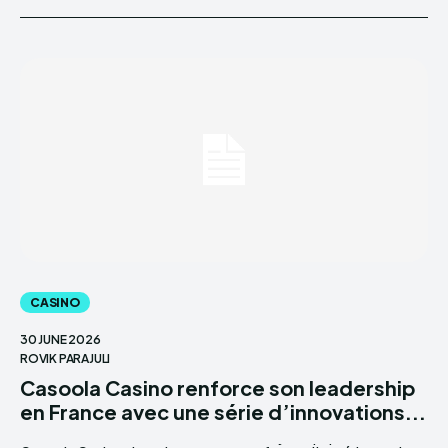
CASINO
30 JUNE 2026
ROVIK PARAJULI
Casoola Casino renforce son leadership
en France avec une série d’innovations...