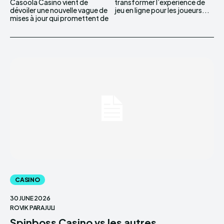
Casoola Casino vient de
transformer l’expérience de
dévoiler une nouvelle vague de
jeu en ligne pour les joueurs...
mises à jour qui promettent de
CASINO
30 JUNE 2026
ROVIK PARAJULI
Spinboss Casino vs les autres