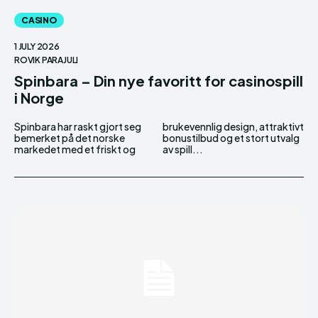
CASINO
1 JULY 2026
ROVIK PARAJULI
Spinbara – Din nye favoritt for casinospill
i Norge
Spinbara har raskt gjort seg
brukevennlig design, attraktivt
bemerket på det norske
bonustilbud og et stort utvalg
markedet med et friskt og
av spill...