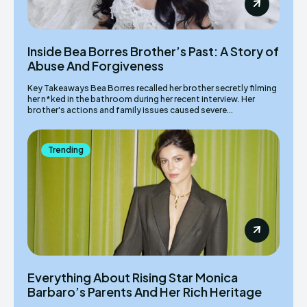
Inside Bea Borres Brother’s Past: A Story of
Abuse And Forgiveness
Key Takeaways Bea Borres recalled her brother secretly filming
her n*ked in the bathroom during her recent interview. Her
brother's actions and family issues caused severe...
Trending
Everything About Rising Star Monica
Barbaro’s Parents And Her Rich Heritage