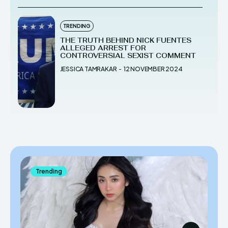
TRENDING
THE TRUTH BEHIND NICK FUENTES
ALLEGED ARREST FOR
CONTROVERSIAL SEXIST COMMENT
JESSICA TAMRAKAR
-
12 NOVEMBER 2024
Trending