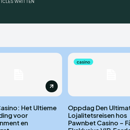
TICLES WRITTEN
casino
Casino: Het Ultieme
Oppdag Den Ultimat
ding voor
Lojalitetsreisen hos
inment en
Pawnbet Casino – F