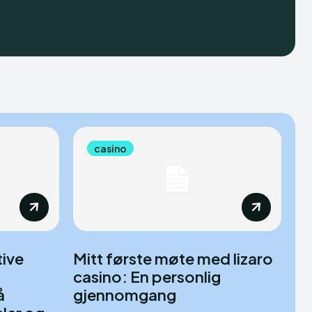
casino
ive
Mitt første møte med lizaro
casino: En personlig
å
gjennomgang