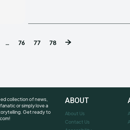
…
76
77
78
ted collection of news,
ABOUT
fanatic or simply love a
torytelling. Get ready to
About Us
A
.com!
Contact Us
A