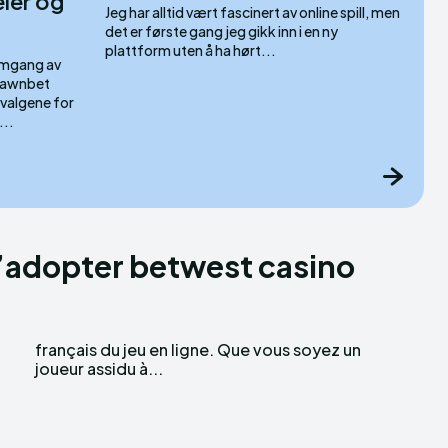
ler og
Jeg har alltid vært fascinert av online spill, men
det er første gang jeg gikk inn i en ny
plattform uten å ha hørt...
omgang av
 pawnbet
e valgene for
...
d’adopter betwest casino
joueur assidu à...