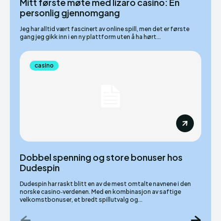
Mitt første møte med lizaro casino: En
personlig gjennomgang
Jeg har alltid vært fascinert av online spill, men det er første
gang jeg gikk inn i en ny plattform uten å ha hørt...
casino
Dobbel spenning og store bonuser hos
Dudespin
Dudespin har raskt blitt en av de mest omtalte navnene i den
norske casino‑verdenen. Med en kombinasjon av saftige
velkomstbonuser, et bredt spillutvalg og...