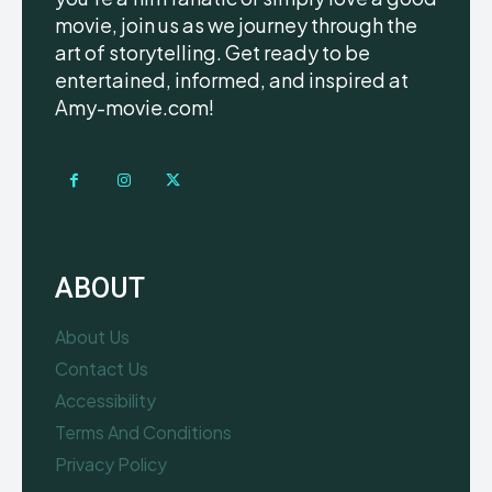
movie, join us as we journey through the
art of storytelling. Get ready to be
entertained, informed, and inspired at
Amy-movie.com!
ABOUT
About Us
Contact Us
Accessibility
Terms And Conditions
Privacy Policy