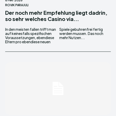
6 MAY 2026
ROVIK PARAJULI
Der noch mehr Empfehlung liegt dadrin,
so sehr welches Casino via...
In den meisten fallen trifft man
Spiele gebuhrenfrei fertig
auf keinesfalls spezifischen
werden mussen. Das noch
Voraussetzungen, ebendiese
mehr Nutzen...
Eltern pro ebendiese neuen