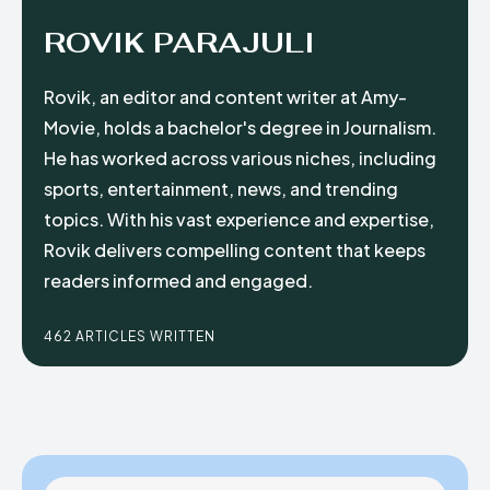
ROVIK PARAJULI
Rovik, an editor and content writer at Amy-
Movie, holds a bachelor's degree in Journalism.
He has worked across various niches, including
sports, entertainment, news, and trending
topics. With his vast experience and expertise,
Rovik delivers compelling content that keeps
readers informed and engaged.
462 ARTICLES WRITTEN