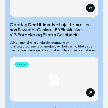
Oppdag Den Ultimative Lojalitetsreisen
hos Pawnbet Casino – Få Eksklusive
VIP‑Fordeler og Ekstra Cashback
Velkommen til en grundig gjennomgang av
lojalitetsprogrammet som gjør pawnbet casino til et av de
mest attraktive valgene for norske spillere. I denne artikkelen...
casino