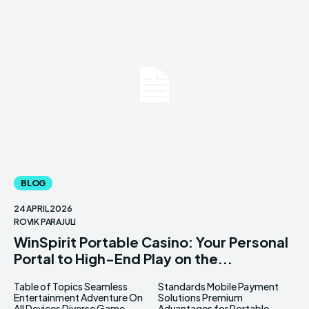
BLOG
24 APRIL 2026
ROVIK PARAJULI
WinSpirit Portable Casino: Your Personal
Portal to High-End Play on the...
Table of Topics Seamless
Standards Mobile Payment
Entertainment Adventure On
Solutions Premium
All Devices Diverse Game
Advantages for Portable