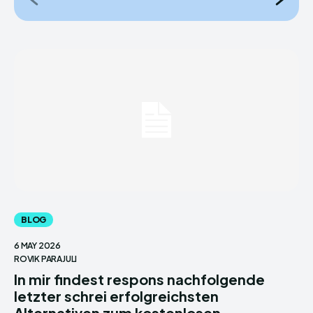
BLOG
6 MAY 2026
ROVIK PARAJULI
In mir findest respons nachfolgende
letzter schrei erfolgreichsten
Alternativen zum kostenlosen...