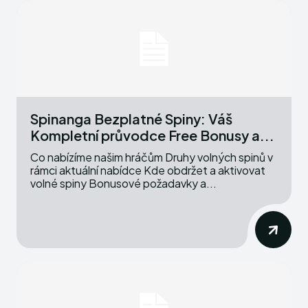
Spinanga Bezplatné Spiny: Váš
Kompletní průvodce Free Bonusy a...
Co nabízíme našim hráčům Druhy volných spinů v
rámci aktuální nabídce Kde obdržet a aktivovat
volné spiny Bonusové požadavky a...