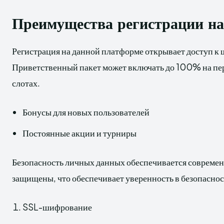
Преимущества регистрации н
Регистрация на данной платформе открывает доступ к
Приветственный пакет может включать до 100% на пе
слотах.
Бонусы для новых пользователей
Постоянные акции и турниры
Безопасность личных данных обеспечивается совреме
защищены, что обеспечивает уверенность в безопасн
SSL-шифрование