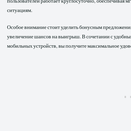
пользователей работает круглосуточно, обеспечивая 
ситуациям.
Особое внимание стоит уделить бонусным предложения
увеличение шансов на выигрыш. В сочетании с удобным
мобильных устройств, вы получите максимальное удово