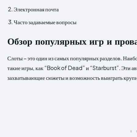
Электронная почта
Часто задаваемые вопросы
Обзор популярных игр и про
Слоты – это один из самых популярных разделов. Наи
такие игры, как “Book of Dead” и “Starburst”. Эти 
захватывающие сюжеты и возможность выиграть круп