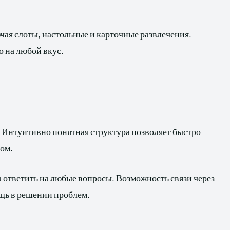
ая слоты, настольные и карточные развлечения.
о на любой вкус.
 Интуитивно понятная структура позволяет быстро
том.
а ответить на любые вопросы. Возможность связи через
щь в решении проблем.