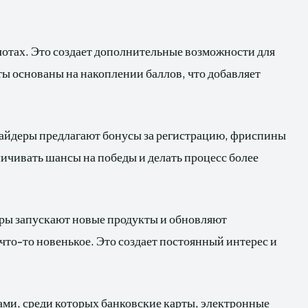
лотах. Это создает дополнительные возможности для
ы основаны на накоплении баллов, что добавляет
вайдеры предлагают бонусы за регистрацию, фриспины
ичивать шансы на победы и делать процесс более
ры запускают новые продукты и обновляют
что-то новенькое. Это создает постоянный интерес и
ми, среди которых банковские карты, электронные