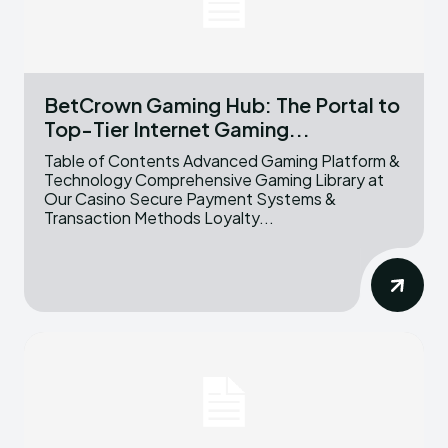
BetCrown Gaming Hub: The Portal to
Top-Tier Internet Gaming...
Table of Contents Advanced Gaming Platform &
Technology Comprehensive Gaming Library at
Our Casino Secure Payment Systems &
Transaction Methods Loyalty...