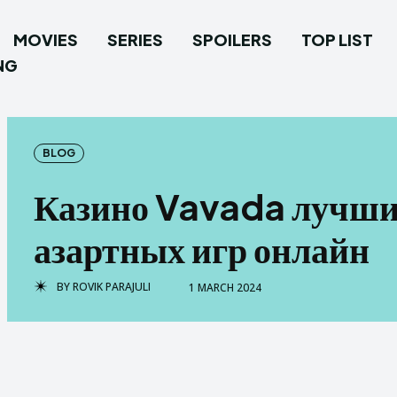
MOVIES
SERIES
SPOILERS
TOP LIST
NG
BLOG
Казино Vavada лучши
азартных игр онлайн
BY
ROVIK PARAJULI
1 MARCH 2024