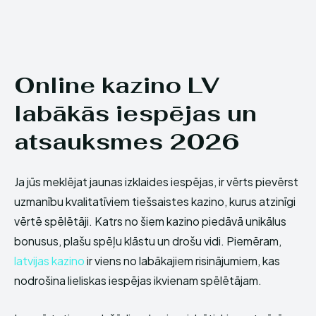
Online kazino LV
labākās iespējas un
atsauksmes 2026
Ja jūs meklējat jaunas izklaides iespējas, ir vērts pievērst
uzmanību kvalitatīviem tiešsaistes kazino, kurus atzinīgi
vērtē spēlētāji. Katrs no šiem kazino piedāvā unikālus
bonusus, plašu spēļu klāstu un drošu vidi. Piemēram,
latvijas kazino
ir viens no labākajiem risinājumiem, kas
nodrošina lieliskas iespējas ikvienam spēlētājam.