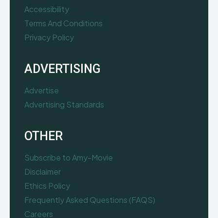
Accessibility
Terms And Conditions
Privacy Policy
ADVERTISING
Advertise
Advertising Standards
OTHER
Subscribe to Amy-Movie
Disclaimer
Ethics Policy
Frequently Asked Questions (FAQS)
Careers