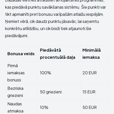
kas piedāvā punktu savākšanas sistēmu. Šie punkti var
tikt apmainīti pret bonusu vai īpašām atlaižu iespējām.
Ņemiet vērā, cik daudz punktu jāsavāc, lai saņemtu
konkrētu atlīdzību, un cik bieži tiek atjaunoti šie
piedāvājumi.
Piedāvātā
Minimālā
Bonusa veids
procentuālā daļa
iemaksa
Pirmā
iemaksas
100%
20 EUR
bonuss
Bezriska
50 griezieni
15 EUR
griezieni
Naudas
10%
50 EUR
atmaksa