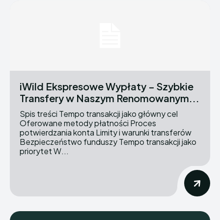
iWild Ekspresowe Wypłaty – Szybkie
Transfery w Naszym Renomowanym...
Spis treści Tempo transakcji jako główny cel
Oferowane metody płatności Proces
potwierdzania konta Limity i warunki transferów
Bezpieczeństwo funduszy Tempo transakcji jako
priorytet W...