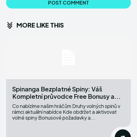
MORE LIKE THIS
Spinanga Bezplatné Spiny: Váš
Kompletní průvodce Free Bonusy a...
Co nabízíme našim hráčům Druhy volných spinů v
rámci aktuální nabídce Kde obdržet a aktivovat
volné spiny Bonusové požadavky a...