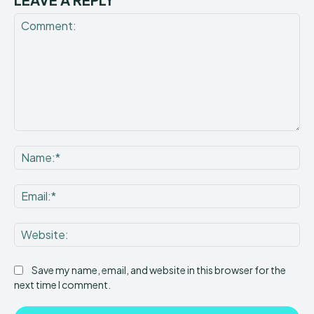
Comment:
Na
Ema
Web
Save my name, email, and website in this browser for the
next time I comment.