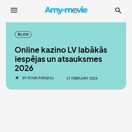
BLOG
Online kazino LV labākās
iespējas un atsauksmes
2026
BY
ROVIK PARAJULI
21 FEBRUARY 2024