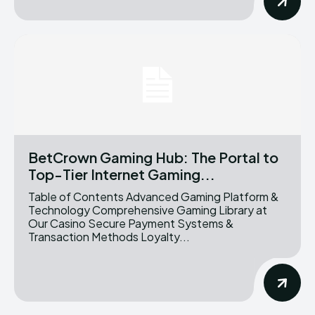
BetCrown Gaming Hub: The Portal to
Top-Tier Internet Gaming...
Table of Contents Advanced Gaming Platform &
Technology Comprehensive Gaming Library at
Our Casino Secure Payment Systems &
Transaction Methods Loyalty...